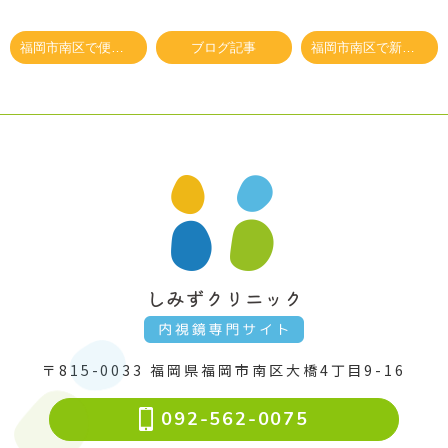
福岡市南区で便潜血（検便）陽性となりお困りの方へ ②
ブログ記事
福岡市南区で新型コロナワクチン（3回目）を希望されている方へ
〒815-0033
福岡県福岡市南区大橋4丁目9-16
092-562-0075