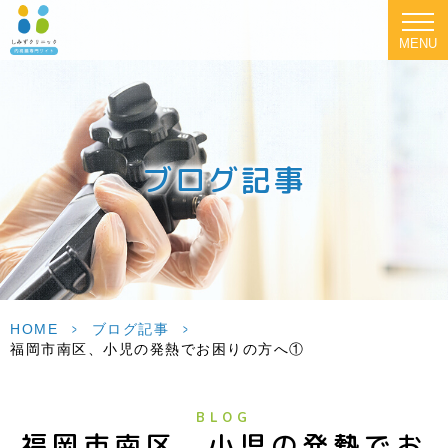
MENU
ブログ記事
HOME
>
ブログ記事
>
福岡市南区、小児の発熱でお困りの方へ①
BLOG
福岡市南区、小児の発熱でお