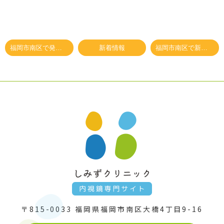
福岡市南区で発熱外来を希望されている方へ
新着情報
福岡市南区で新型コロナワクチン（3回目）を希望されている方へ
〒815-0033
福岡県福岡市南区大橋4丁目9-16