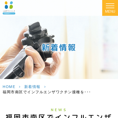
MENU
新着情報
HOME
>
新着情報
>
福岡市南区でインフルエンザワクチン接種を･･･
NEWS
福岡市南区でインフルエンザ