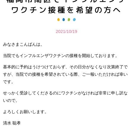
ワクチン接種を希望の方へ
2021/10/19
みなさまこんばんは。
当院でもインフルエンザワクチンの接種を開始しております。
基本的に予約はうけつけておらず、その日分がなくなり次第終了で
すが、当院での接種を希望されている際、ご一報いただければ幸い
です。
せっかく受診してくださるのにワクチンがなければ非常に申し訳な
いので。
よろしくお願いします。
清水 聡孝